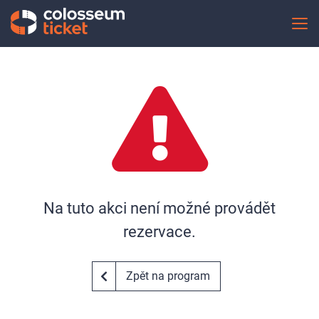
Na tuto akci není možné provádět
rezervace.
Zpět na program